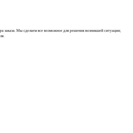
ра заказа. Мы сделаем все возможное для решения возникшей ситуации;
ля.