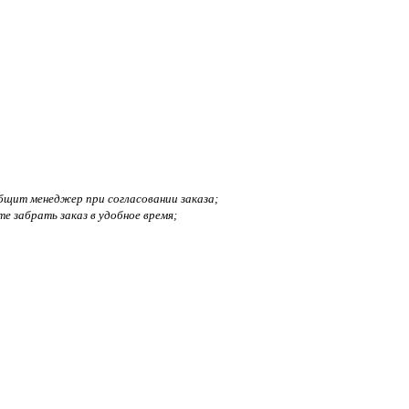
бщит менеджер при согласовании заказа;
 забрать заказ в удобное время;