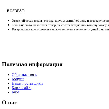
ВОЗВРАТ:
Отрезной товар (ткань, стропа, шнуры, ленты) обмену и возврату не п
Если в посылке находится товар, не соответствующий вашему заказу,
Товар надлежащего качества можно вернуть в течение 14 дней с момен
Полезная информация
Обратная связь
Бонусы
Наши поставщики
Карта сайта
Блог
О нас