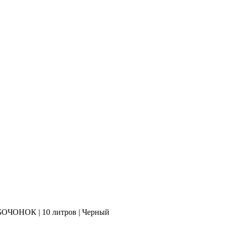
БОЧОНОК | 10 литров | Черный