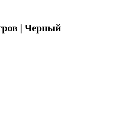
ров | Черный