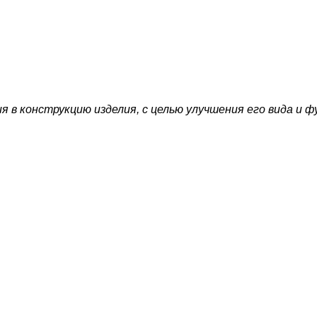
в конструкцию изделия, с целью улучшения его вида и ф