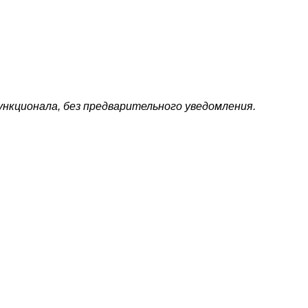
ункционала, без предварительного уведомления.