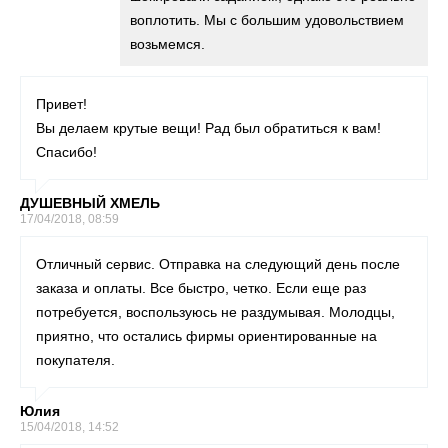
воплотить. Мы с большим удовольствием
возьмемся.
Привет!
Вы делаем крутые вещи! Рад был обратиться к вам!
Спасибо!
ДУШЕВНЫЙ ХМЕЛЬ
17/04/2018, 08:59
Отличный сервис. Отправка на следующий день после
заказа и оплаты. Все быстро, четко. Если еще раз
потребуется, воспользуюсь не раздумывая. Молодцы,
приятно, что остались фирмы ориентированные на
покупателя.
Юлия
15/04/2018, 14:52