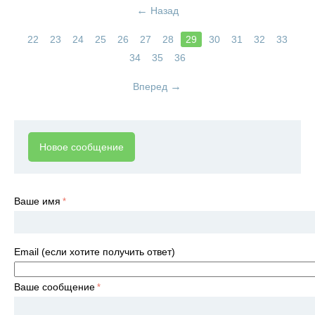
Назад
22
23
24
25
26
27
28
29
30
31
32
33
34
35
36
Вперед
Новое сообщение
Ваше имя
Email (если хотите получить ответ)
Ваше сообщение