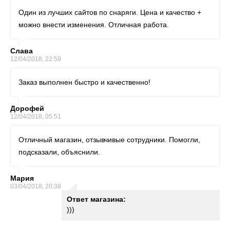
Один из лучших сайтов по снаряги. Цена и качество +
можно внести изменения. Отличная работа.
Слава
12/04/2018, 22:59
Заказ выполнен быстро и качественно!
Дорофей
12/04/2018, 05:51
Отличный магазин, отзывчивые сотрудники. Помогли,
подсказали, объяснили.
Мария
03/04/2018, 20:38
Ответ магазина:
)))