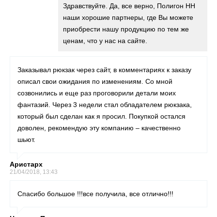
Здравствуйте. Да, все верно, Полигон НН
наши хорошие партнеры, где Вы можете
приобрести нашу продукцию по тем же
ценам, что у нас на сайте.
Заказывал рюкзак через сайт, в комментариях к заказу
описал свои ожидания по изменениям. Со мной
созвонились и еще раз проговорили детали моих
фантазий. Через 3 недели стал обладателем рюкзака,
который был сделан как я просил. Покупкой остался
доволен, рекомендую эту компанию – качественно
шьют.
Аристарх
21/04/2018, 13:43
Спасибо большое !!!все получила, все отлично!!!