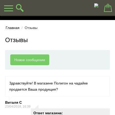
Главная
/
Отзывы
Отзывы
Новое сообщение
Здравствуйте! В магазине Полигон на чадайке
продается Ваша продукция?
Виталя С
23/04/2018, 16:39
Ответ магазина: