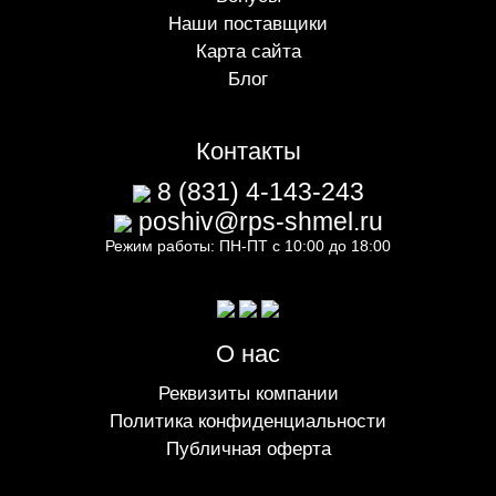
Наши поставщики
Карта сайта
Блог
Контакты
8 (831) 4-143-243
poshiv@rps-shmel.ru
Режим работы: ПН-ПТ с 10:00 до 18:00
О нас
Реквизиты компании
Политика конфиденциальности
Публичная оферта