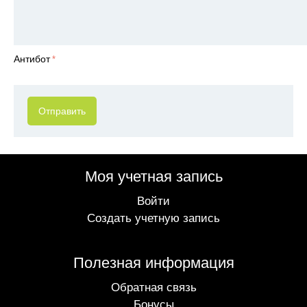
Антибот
Отправить
Моя учетная запись
Войти
Создать учетную запись
Полезная информация
Обратная связь
Бонусы