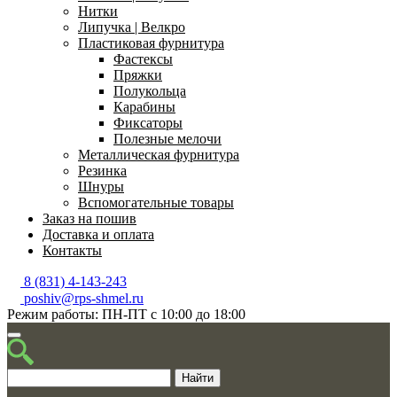
Нитки
Липучка | Велкро
Пластиковая фурнитура
Фастексы
Пряжки
Полукольца
Карабины
Фиксаторы
Полезные мелочи
Металлическая фурнитура
Резинка
Шнуры
Вспомогательные товары
Заказ на пошив
Доставка и оплата
Контакты
8 (831) 4-143-243
poshiv@rps-shmel.ru
Режим работы: ПН-ПТ с 10:00 до 18:00
Найти