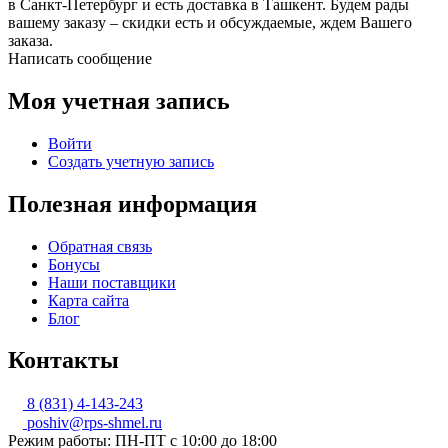
в Санкт-Петербург и есть доставка в Ташкент. Будем рады
вашему заказу – скидки есть и обсуждаемые, ждем Вашего
заказа.
Написать сообщение
Моя учетная запись
Войти
Создать учетную запись
Полезная информация
Обратная связь
Бонусы
Наши поставщики
Карта сайта
Блог
Контакты
8 (831) 4-143-243
poshiv@rps-shmel.ru
Режим работы: ПН-ПТ с 10:00 до 18:00