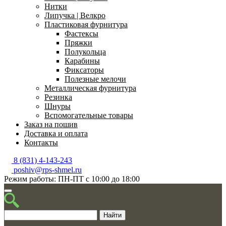
Нитки
Липучка | Велкро
Пластиковая фурнитура
Фастексы
Пряжки
Полукольца
Карабины
Фиксаторы
Полезные мелочи
Металлическая фурнитура
Резинка
Шнуры
Вспомогательные товары
Заказ на пошив
Доставка и оплата
Контакты
8 (831) 4-143-243
poshiv@rps-shmel.ru
Режим работы: ПН-ПТ с 10:00 до 18:00
Найти