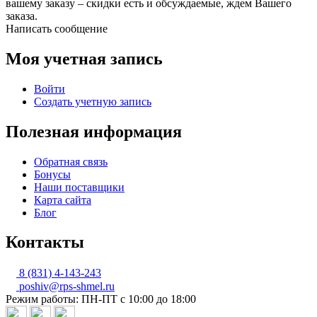
вашему заказу – скидки есть и обсуждаемые, ждем Вашего
заказа.
Написать сообщение
Моя учетная запись
Войти
Создать учетную запись
Полезная информация
Обратная связь
Бонусы
Наши поставщики
Карта сайта
Блог
Контакты
8 (831) 4-143-243
poshiv@rps-shmel.ru
Режим работы: ПН-ПТ с 10:00 до 18:00