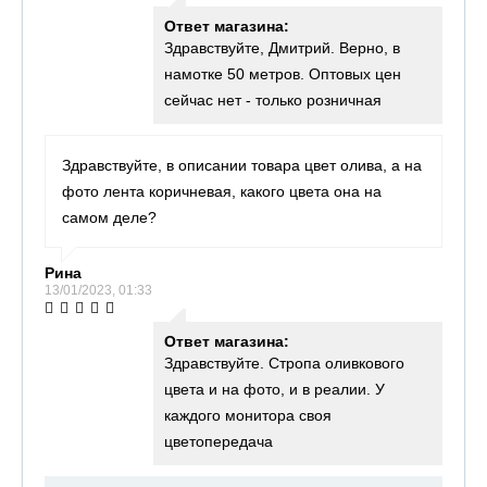
Ответ магазина:
Здравствуйте, Дмитрий. Верно, в
намотке 50 метров. Оптовых цен
сейчас нет - только розничная
Здравствуйте, в описании товара цвет олива, а на
фото лента коричневая, какого цвета она на
самом деле?
Рина
13/01/2023, 01:33
Ответ магазина:
Здравствуйте. Стропа оливкового
цвета и на фото, и в реалии. У
каждого монитора своя
цветопередача