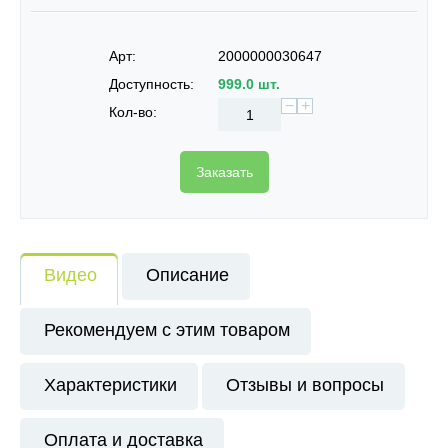
Арт:
2000000030647
Доступность:
999.0 шт.
−
+
Кол-во:
Заказать
Видео
Описание
Рекомендуем с этим товаром
Характеристики
Отзывы и вопросы
Оплата и доставка