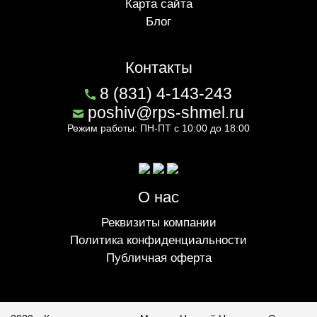
Карта сайта
Блог
Контакты
8 (831) 4-143-243
poshiv@rps-shmel.ru
Режим работы: ПН-ПТ с 10:00 до 18:00
О нас
Реквизиты компании
Политика конфиденциальности
Публичная оферта