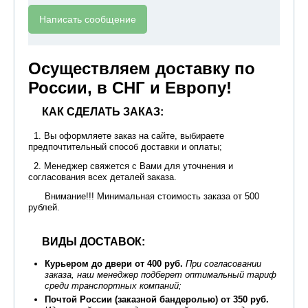
Написать сообщение
Осуществляем доставку по
России, в СНГ и Европу!
КАК СДЕЛАТЬ ЗАКАЗ:
1. Вы оформляете заказ на сайте, выбираете
предпочтительный способ доставки и оплаты;
2. Менеджер свяжется с Вами для уточнения и
согласования всех деталей заказа.
Внимание!!! Минимальная стоимость заказа от 500
рублей.
ВИДЫ ДОСТАВОК:
Курьером до двери от 400 руб.
При согласовании
заказа, наш менеджер подберет оптимальный тариф
среди транспортных компаний;
Почтой России (заказной бандеролью) от 350 руб.