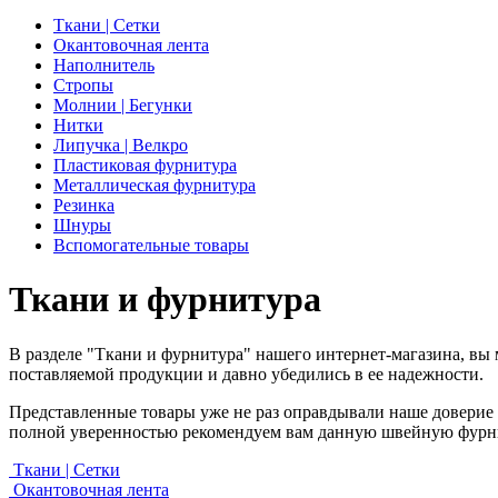
Ткани | Сетки
Окантовочная лента
Наполнитель
Стропы
Молнии | Бегунки
Нитки
Липучка | Велкро
Пластиковая фурнитура
Металлическая фурнитура
Резинка
Шнуры
Вспомогательные товары
Ткани и фурнитура
В разделе "Ткани и фурнитура" нашего интернет-магазина, вы 
поставляемой продукции и давно убедились в ее надежности.
Представленные товары уже не раз оправдывали наше доверие 
полной уверенностью рекомендуем вам данную швейную фурн
Ткани | Сетки
Окантовочная лента