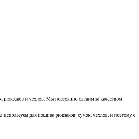
, рюкзаков и чехлов. Мы постоянно следим за качеством
 используем для пошива рюкзаков, сумок, чехлов, и поэтому с