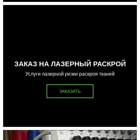
ЗАКАЗ НА ЛАЗЕРНЫЙ РАСКРОЙ
Услуги лазерной резки раскроя тканей
ЗАКАЗАТЬ