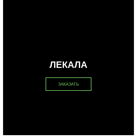
ЛЕКАЛА
ЗАКАЗАТЬ