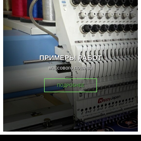
ПРИМЕРЫ РАБОТ
массового пошива
ПОДРОБНЕЕ