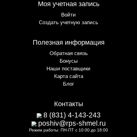
Моя учетная запись
Войти
Создать учетную запись
Полезная информация
Обратная связь
Бонусы
Наши поставщики
Карта сайта
Блог
Контакты
8 (831) 4-143-243
poshiv@rps-shmel.ru
Режим работы: ПН-ПТ с 10:00 до 18:00