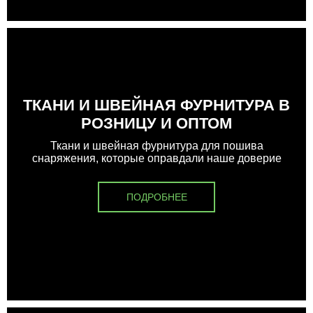
ТКАНИ И ШВЕЙНАЯ ФУРНИТУРА В
РОЗНИЦУ И ОПТОМ
Ткани и швейная фурнитура для пошива
снаряжения, которые оправдали наше доверие
ПОДРОБНЕЕ