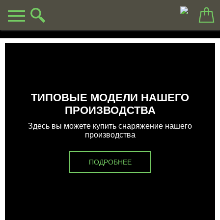
ТИПОВЫЕ МОДЕЛИ НАШЕГО
ПРОИЗВОДСТВА
Здесь вы можете купить снаряжение нашего
производства
ПОДРОБНЕЕ