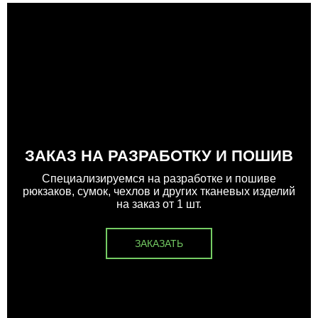
ЗАКАЗ НА РАЗРАБОТКУ И ПОШИВ
Специализируемся на разработке и пошиве
рюкзаков, сумок, чехлов и других тканевых изделий
на заказ от 1 шт.
ЗАКАЗАТЬ