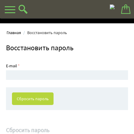
Главная
/
Восстановить пароль
Восстановить пароль
E-mail
Сбросить пароль
Сбросить пароль