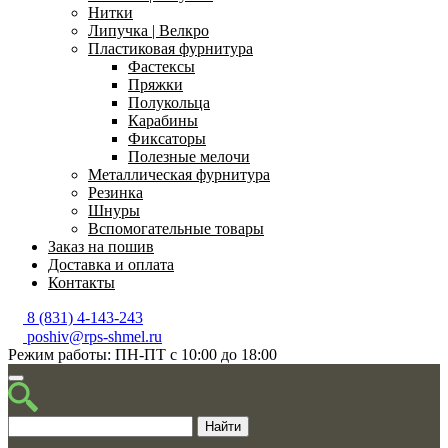
Нитки
Липучка | Велкро
Пластиковая фурнитура
Фастексы
Пряжки
Полукольца
Карабины
Фиксаторы
Полезные мелочи
Металлическая фурнитура
Резинка
Шнуры
Вспомогательные товары
Заказ на пошив
Доставка и оплата
Контакты
8 (831) 4-143-243
poshiv@rps-shmel.ru
Режим работы: ПН-ПТ с 10:00 до 18:00
Найти