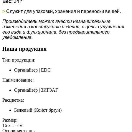
Вес:
34 г
>
Служит для упаковки, хранения и переноски вещей.
Производитель может внести незначительные
изменения в конструкцию изделия, с целью улучшения
его вида и функционала, без предварительного
уведомления.
Наша продукция
Тип продукции:
Органайзер | EDC
Наименование:
Органайзер | ЗИГЗАГ
Расцветка:
Бежевый (Койот браун)
Размер:
16 х 11 см
Основная ткань: