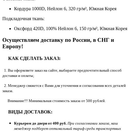
Кордура 1000D, Нейлон 6, 320 гр/м², Южная Корея
Подкладочная ткань:
Оксфорд 420D, 100% Нейлон 6, 150 гр/м², Южная Корея
Осуществляем доставку по России, в СНГ и
Европу!
КАК СДЕЛАТЬ ЗАКАЗ:
1. Вы оформляете заказ на сайте, выбираете предпочтительный способ
доставки и оплаты;
2. Менеджер свяжется с Вами для уточнения и согласования всех деталей
заказа.
Внимание!!! Минимальная стоимость заказа от 500 рублей.
ВИДЫ ДОСТАВОК:
Курьером до двери от 400 руб.
При согласовании заказа, наш
менеджер подберет оптимальный тариф среди транспортных