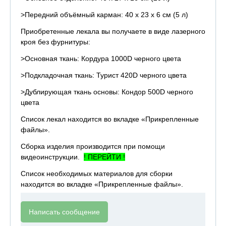
>Передний объёмный карман: 40 х 23 х 6 см (5 л)
Приобретенные лекала вы получаете в виде лазерного
кроя без фурнитуры:
>Основная ткань: Кордура 1000D черного цвета
>Подкладочная ткань: Турист 420D черного цвета
>Дублирующая ткань основы: Кондор 500D черного
цвета
Список лекал находится во вкладке «Прикрепленные
файлы».
Сборка изделия производится при помощи
видеоинструкции.
! ПЕРЕЙТИ !
Список необходимых материалов для сборки
находится во вкладке «Прикрепленные файлы».
Написать сообщение