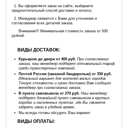
1. Вы оформляете заказ на сайте, выбираете
предпочтительный способ доставки и оплаты;
2. Менеджер свяжется с Вами для уточнения и
согласования всех деталей заказа.
Внимание!!! Минимальная стоимость заказа от 500
рублей.
ВИДЫ ДОСТАВОК:
Курьером до двери от 400 руб.
При согласовании
заказа, наш менеджер подберет оптимальный тариф
среди транспортных компаний;
Почтой России (заказной бандеролью) от 350 руб.
Идеальный вариант для жителей малых городов.
Точную стоимость и сроки доставки Вам сообщит
менеджер при согласовании заказа;
В пункте самовывоза от 270 руб.
Наш менеджер
подберет ближайший пункт самовывоза в крупных
городах и населенных пунктах, где Вы сможете
забрать заказ в удобное время;
Мы всегда готовы обсудить Ваш вариант.
ВИДЫ ОПЛАТЫ: