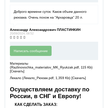
Доброго времени суток. Каков объем данного
рюкзака. Очень похож на "Архаровца" 20 л.
Александр Александрович ПЛАСТИНКИН
20/09/2024, 08:52
Написать сообщение
Материалы
(Razlinovochka_materialov_MK_Ryukzak.pdf, 115 Kb)
[
Скачать
]
Лекало (Лекало_Рюкзак.pdf, 1,359 Kb) [
Скачать
]
Осуществляем доставку по
России, в СНГ и Европу!
КАК СДЕЛАТЬ ЗАКАЗ: