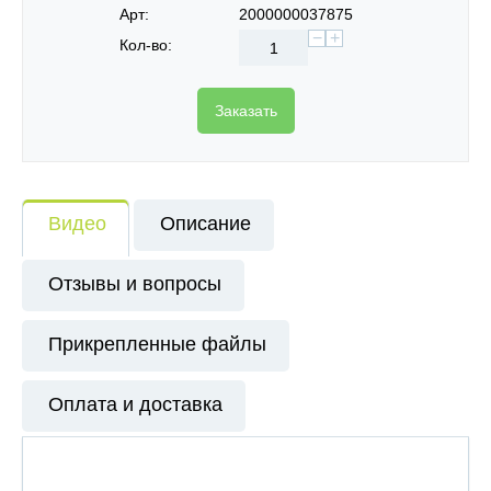
Арт:
2000000037875
−
+
Кол-во:
Заказать
Видео
Описание
Отзывы и вопросы
Прикрепленные файлы
Оплата и доставка