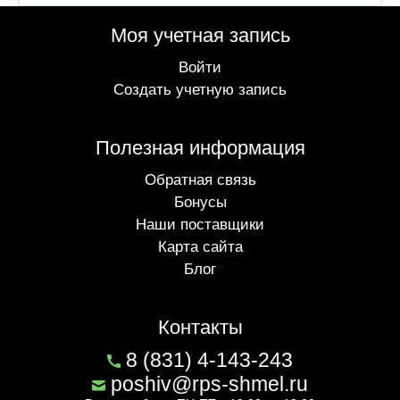
Моя учетная запись
Войти
Создать учетную запись
Полезная информация
Обратная связь
Бонусы
Наши поставщики
Карта сайта
Блог
Контакты
8 (831) 4-143-243
poshiv@rps-shmel.ru