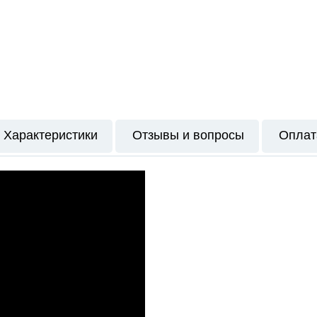
Характеристики
Отзывы и вопросы
Оплат