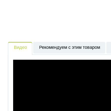
Видео
Рекомендуем с этим товаром