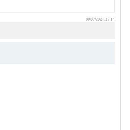
08/07/2024, 17:14