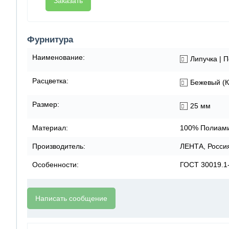
Заказать
Фурнитура
Наименование:
Липучка | П
Расцветка:
Бежевый (К
Размер:
25 мм
Материал:
100% Полиами
Производитель:
ЛЕНТА, Росси
Особенности:
ГОСТ 30019.1
Написать сообщение