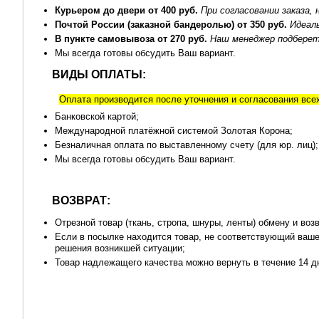
Курьером до двери от 400 руб.
При согласовании заказа
Почтой России (заказной бандеролью) от 350 руб.
Идеал
В пункте самовывоза от 270 руб.
Наш менеджер подберет 
Мы всегда готовы обсудить Ваш вариант.
ВИДЫ ОПЛАТЫ:
Оплата производится после уточнения и согласования все
Банковской картой;
Международной платёжной системой Золотая Корона;
Безналичная оплата по выставленному счету (для юр. лиц);
Мы всегда готовы обсудить Ваш вариант.
ВОЗВРАТ:
Отрезной товар (ткань, стропа, шнуры, ленты) обмену и воз
Если в посылке находится товар, не соответствующий ваше
решения возникшей ситуации;
Товар надлежащего качества можно вернуть в течение 14 д