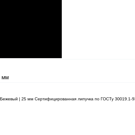
5 мм
 | Бежевый | 25 мм Сертифицированная липучка по ГОСТу 30019.1-