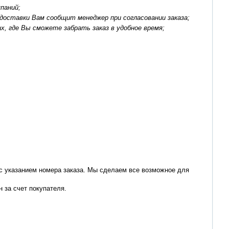
паний;
доставки Вам сообщит менеджер при согласовании заказа;
, где Вы сможете забрать заказ в удобное время;
 с указанием номера заказа. Мы сделаем все возможное для
н за счет покупателя.