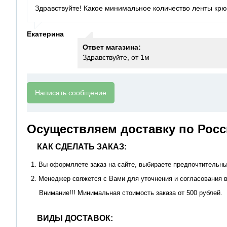
Здравствуйте! Какое минимальное количество ленты крю
Екатерина
Ответ магазина:
Здравствуйте, от 1м
Написать сообщение
Осуществляем доставку по Росс
КАК СДЕЛАТЬ ЗАКАЗ:
1. Вы оформляете заказ на сайте, выбираете предпочтительны
2. Менеджер свяжется с Вами для уточнения и согласования в
Внимание!!! Минимальная стоимость заказа от 500 рублей.
ВИДЫ ДОСТАВОК: