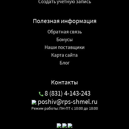
Создать учетную запись
Полезная информация
Обратная связь
Бонусы
Наши поставщики
Карта сайта
Блог
Контакты
8 (831) 4-143-243
poshiv@rps-shmel.ru
Режим работы: ПН-ПТ с 10:00 до 18:00