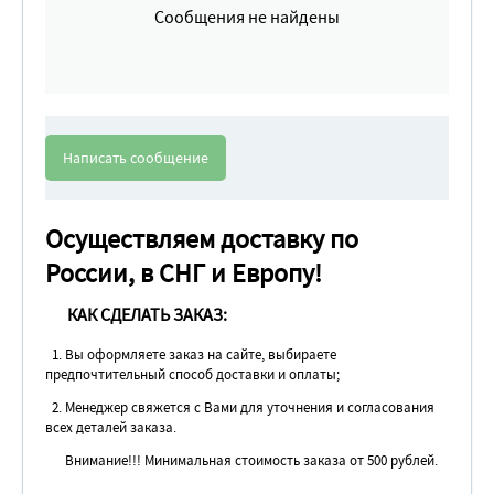
Сообщения не найдены
Написать сообщение
Осуществляем доставку по
России, в СНГ и Европу!
КАК СДЕЛАТЬ ЗАКАЗ:
1. Вы оформляете заказ на сайте, выбираете
предпочтительный способ доставки и оплаты;
2. Менеджер свяжется с Вами для уточнения и согласования
всех деталей заказа.
Внимание!!! Минимальная стоимость заказа от 500 рублей.