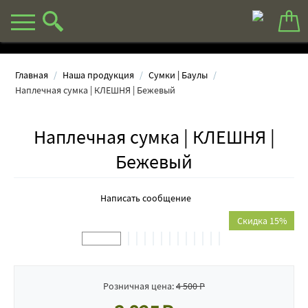
Главная
/
Наша продукция
/
Сумки | Баулы
/
Наплечная сумка | КЛЕШНЯ | Бежевый
Наплечная сумка | КЛЕШНЯ |
Бежевый
Написать сообщение
Скидка 15%
Розничная цена:
4 500
Р