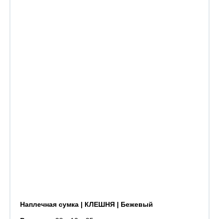
Наплечная сумка | КЛЕШНЯ | Бежевый