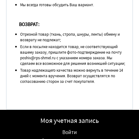
Мы всегда готовы обсудить Ваш вариант.
ВОЗВРАТ:
Отрезной товар (ткань, стропа, шнуры, ленты) обмену и
возврату не подлежат;
Если в посылке находится товар, не соответствующий
вашему заказу, пришлите фото-подтверждение на почту
poshiv@rps-shmel.ru с указанием номера заказа. Мы
сделаем все возможное для решения возникшей ситуации;
Товар надлежащего качества можно вернуть в течение 14
дней с момента вручения. Возврат осуществлятся по
согласованию сторон за счет покупателя.
Моя учетная запись
Войти