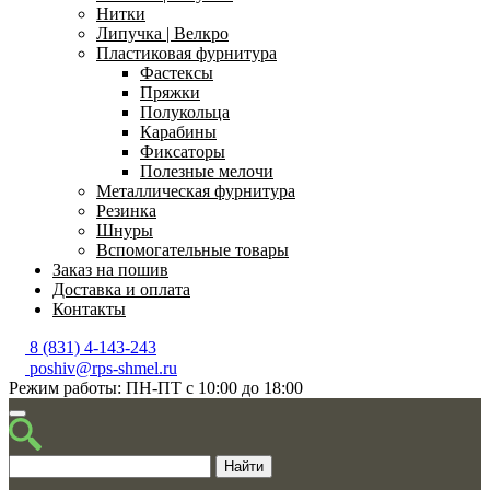
Нитки
Липучка | Велкро
Пластиковая фурнитура
Фастексы
Пряжки
Полукольца
Карабины
Фиксаторы
Полезные мелочи
Металлическая фурнитура
Резинка
Шнуры
Вспомогательные товары
Заказ на пошив
Доставка и оплата
Контакты
8 (831) 4-143-243
poshiv@rps-shmel.ru
Режим работы: ПН-ПТ с 10:00 до 18:00
Найти