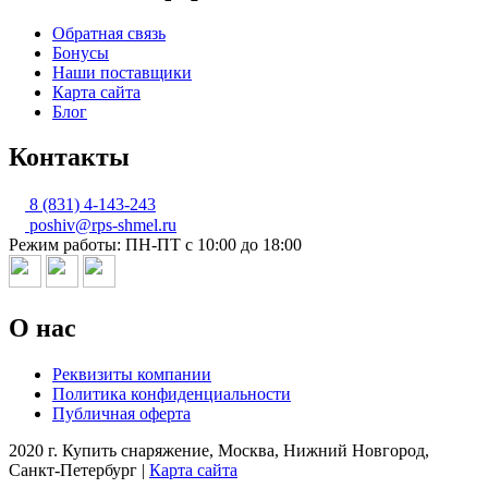
Обратная связь
Бонусы
Наши поставщики
Карта сайта
Блог
Контакты
8 (831) 4-143-243
poshiv@rps-shmel.ru
Режим работы: ПН-ПТ с 10:00 до 18:00
О нас
Реквизиты компании
Политика конфиденциальности
Публичная оферта
2020 г. Купить снаряжение, Москва, Нижний Новгород,
Санкт-Петербург |
Карта сайта