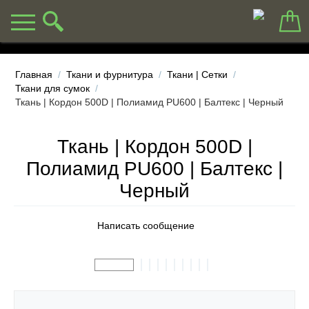
Главная
/
Ткани и фурнитура
/
Ткани | Сетки
/
Ткани для сумок
/
Ткань | Кордон 500D | Полиамид PU600 | Балтекс | Черный
Ткань | Кордон 500D |
Полиамид PU600 | Балтекс |
Черный
Написать сообщение