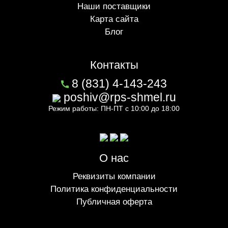
Наши поставщики
Карта сайта
Блог
Контакты
8 (831) 4-143-243
poshiv@rps-shmel.ru
Режим работы: ПН-ПТ с 10:00 до 18:00
О нас
Реквизиты компании
Политика конфиденциальности
Публичная оферта