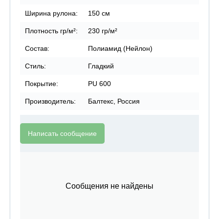
Ширина рулона:
150 см
Плотность гр/м²:
230 гр/м²
Состав:
Полиамид (Нейлон)
Стиль:
Гладкий
Покрытие:
PU 600
Производитель:
Балтекс, Россия
Написать сообщение
Сообщения не найдены