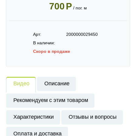
700
Р
/ пог. м
Арт:
2000000029450
В наличии:
Скоро в продаже
Видео
Описание
Рекомендуем с этим товаром
Характеристики
Отзывы и вопросы
Оплата и доставка