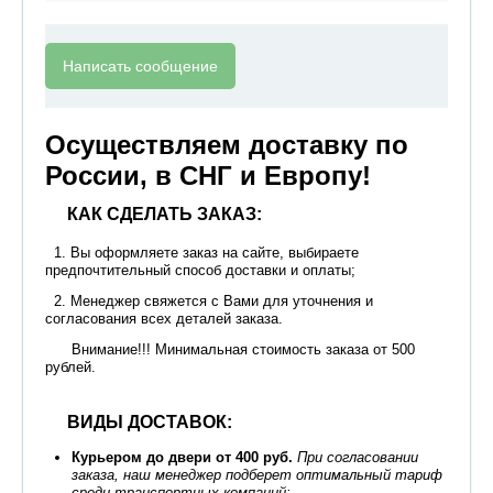
Написать сообщение
Осуществляем доставку по
России, в СНГ и Европу!
КАК СДЕЛАТЬ ЗАКАЗ:
1. Вы оформляете заказ на сайте, выбираете
предпочтительный способ доставки и оплаты;
2. Менеджер свяжется с Вами для уточнения и
согласования всех деталей заказа.
Внимание!!! Минимальная стоимость заказа от 500
рублей.
ВИДЫ ДОСТАВОК:
Курьером до двери от 400 руб.
При согласовании
заказа, наш менеджер подберет оптимальный тариф
среди транспортных компаний;