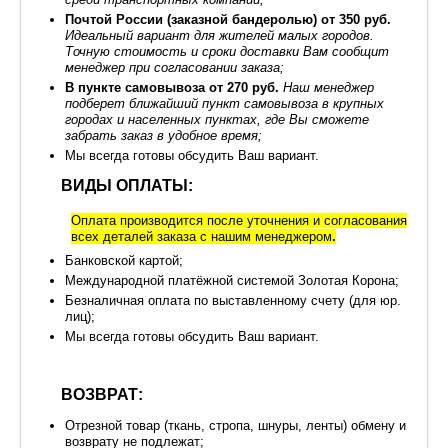
Почтой России (заказной бандеролью) от 350 руб.
Идеальный вариант для жителей малых городов.
Точную стоимость и сроки доставки Вам сообщит
менеджер при согласовании заказа;
В пункте самовывоза от 270 руб.
Наш менеджер
подберет ближайший пункт самовывоза в крупных
городах и населенных пунктах, где Вы сможете
забрать заказ в удобное время;
Мы всегда готовы обсудить Ваш вариант.
ВИДЫ ОПЛАТЫ:
Оплата производится после уточнения и согласования
всех деталей заказа с нашим менеджером
.
Банковской картой;
Международной платёжной системой Золотая Корона;
Безналичная оплата по выставленному счету (для юр.
лиц);
Мы всегда готовы обсудить Ваш вариант.
ВОЗВРАТ:
Отрезной товар (ткань, стропа, шнуры, ленты) обмену и
возврату не подлежат;