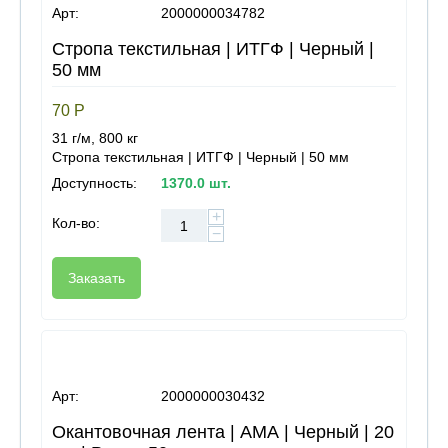
Арт:
2000000034782
Стропа текстильная | ИТГФ | Черный |
50 мм
70
Р
31 г/м, 800 кг
Стропа текстильная | ИТГФ | Черный | 50 мм
Доступность:
1370.0 шт.
+
Кол-во:
−
Заказать
Арт:
2000000030432
Окантовочная лента | АМА | Черный | 20