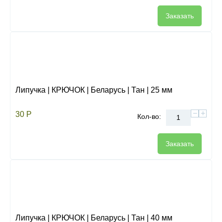
Заказать
Липучка | КРЮЧОК | Беларусь | Тан | 25 мм
−
+
30
Р
Кол-во:
Заказать
Липучка | КРЮЧОК | Беларусь | Тан | 40 мм