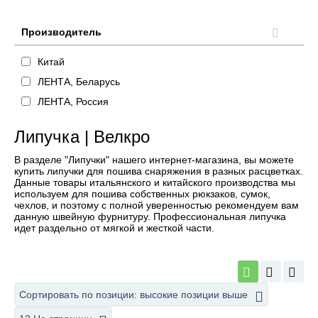
Производитель
Китай
ЛЕНТА, Беларусь
ЛЕНТА, Россия
Липучка | Велкро
В разделе "Липучки" нашего интернет-магазина, вы можете
купить липучки для пошива снаряжения в разных расцветках.
Данные товары итальянского и китайского производства мы
используем для пошива собственных рюкзаков, сумок,
чехлов, и поэтому с полной уверенностью рекомендуем вам
данную швейную фурнитуру. Профессиональная липучка
идет раздельно от мягкой и жесткой части.
Сортировать по позиции: высокие позиции выше