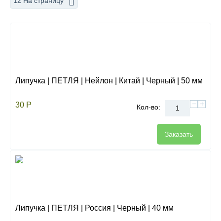
12 На страницу
Липучка | ПЕТЛЯ | Нейлон | Китай | Черный | 50 мм
−
+
30
Р
Кол-во:
Заказать
Липучка | ПЕТЛЯ | Россия | Черный | 40 мм