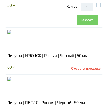
−
+
50
Р
Кол-во:
Заказать
Липучка | КРЮЧОК | Россия | Черный | 50 мм
60
Р
Скоро в продаже
Липучка | ПЕТЛЯ | Россия | Черный | 50 мм