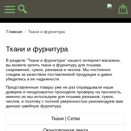
Главная
/
Ткани и фурнитура
Ткани и фурнитура
В разделе "Ткани и фурнитура" нашего интернет-магазина,
вы можете купить ткани и фурнитуру для пошива
снаряжения, сумок, рюкзаков и чехлов. Мы постоянно
следим за качеством поставляемой продукции и давно
убедились в ее надежности.
Представленные товары уже не раз оправдывали наше
доверие и неоднократно проходили проверку на прочность,
именно их мы используем для пошива рюкзаков, сумок,
чехлов, и поэтому с полной уверенностью рекомендуем вам
данную швейную фурнитуру.
Ткани | Сетки
Окантовочная лента