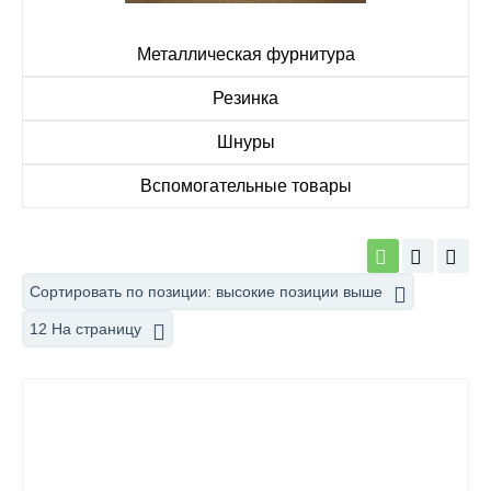
Металлическая фурнитура
Резинка
Шнуры
Вспомогательные товары
Сортировать по позиции: высокие позиции выше
12 На страницу