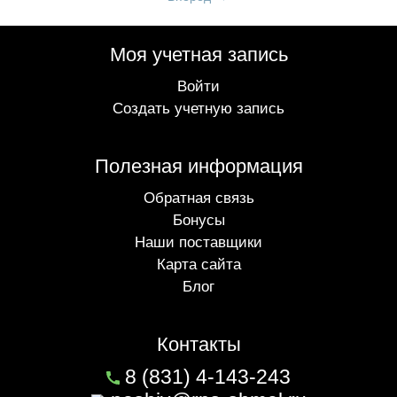
Моя учетная запись
Войти
Создать учетную запись
Полезная информация
Обратная связь
Бонусы
Наши поставщики
Карта сайта
Блог
Контакты
8 (831) 4-143-243