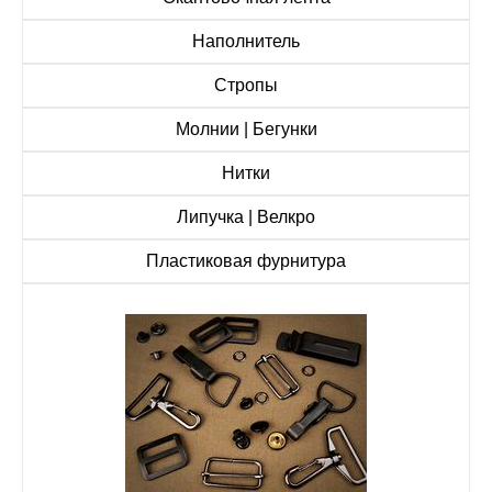
Наполнитель
Стропы
Молнии | Бегунки
Нитки
Липучка | Велкро
Пластиковая фурнитура