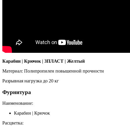
Карабин | Крючок | 3ПЛАСТ | Желтый
Материал: Полипропилен повышенной прочности
Разрывная нагрузка до 20 кг
Фурнитура
Наименование:
Карабин | Крючок
Расцветка: