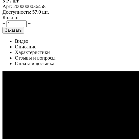
5
Р
/ шт.
Арт:
2000000036458
Доступность:
57.0 шт.
Кол-во:
+
−
Заказать
Видео
Описание
Характеристики
Отзывы и вопросы
Оплата и доставка