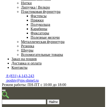
Нитки
Липучка | Велкро
Пластиковая фурнитура
Фастексы
Пряжки
Полукольца
Карабины
Фиксаторы
Полезные мелочи
Металлическая фурнитура
Резинка
Шнуры
Вспомогательные товары
Заказ на пошив
Доставка и оплата
Контакты
8 (831) 4-143-243
poshiv@rps-shmel.ru
Режим работы: ПН-ПТ с 10:00 до 18:00
Найти