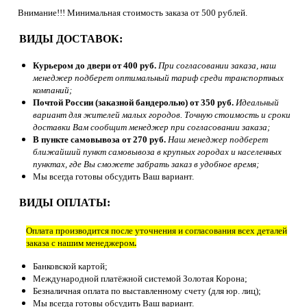
Внимание!!! Минимальная стоимость заказа от 500 рублей.
ВИДЫ ДОСТАВОК:
Курьером до двери от 400 руб.
При согласовании заказа, наш
менеджер подберет оптимальный тариф среди транспортных
компаний;
Почтой России (заказной бандеролью) от 350 руб.
Идеальный
вариант для жителей малых городов. Точную стоимость и сроки
доставки Вам сообщит менеджер при согласовании заказа;
В пункте самовывоза от 270 руб.
Наш менеджер подберет
ближайший пункт самовывоза в крупных городах и населенных
пунктах, где Вы сможете забрать заказ в удобное время;
Мы всегда готовы обсудить Ваш вариант.
ВИДЫ ОПЛАТЫ:
Оплата производится после уточнения и согласования всех деталей
заказа с нашим менеджером
.
Банковской картой;
Международной платёжной системой Золотая Корона;
Безналичная оплата по выставленному счету (для юр. лиц);
Мы всегда готовы обсудить Ваш вариант.