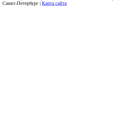
Санкт-Петербург |
Карта сайта