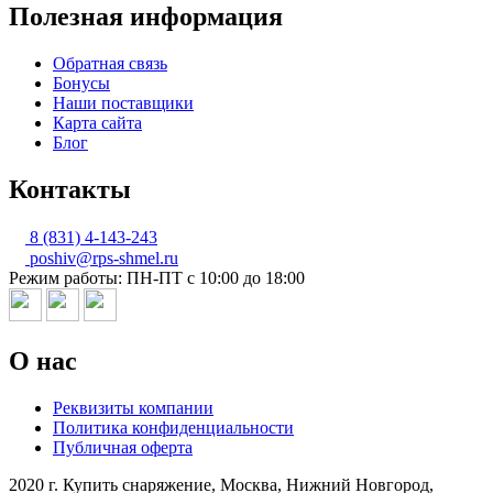
Полезная информация
Обратная связь
Бонусы
Наши поставщики
Карта сайта
Блог
Контакты
8 (831) 4-143-243
poshiv@rps-shmel.ru
Режим работы: ПН-ПТ с 10:00 до 18:00
О нас
Реквизиты компании
Политика конфиденциальности
Публичная оферта
2020 г. Купить снаряжение, Москва, Нижний Новгород,