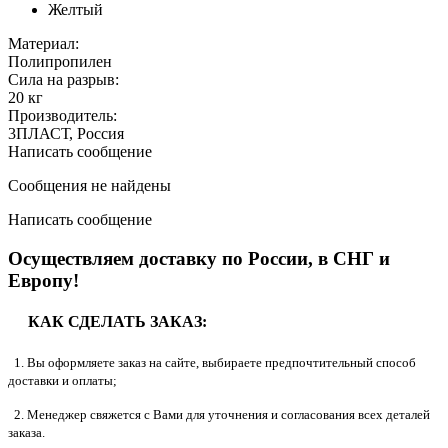
Желтый
Материал:
Полипропилен
Сила на разрыв:
20 кг
Производитель:
3ПЛАСТ, Россия
Написать сообщение
Сообщения не найдены
Написать сообщение
Осуществляем доставку по России, в СНГ и
Европу!
КАК СДЕЛАТЬ ЗАКАЗ:
1. Вы оформляете заказ на сайте, выбираете предпочтительный способ
доставки и оплаты;
2. Менеджер свяжется с Вами для уточнения и согласования всех деталей
заказа.