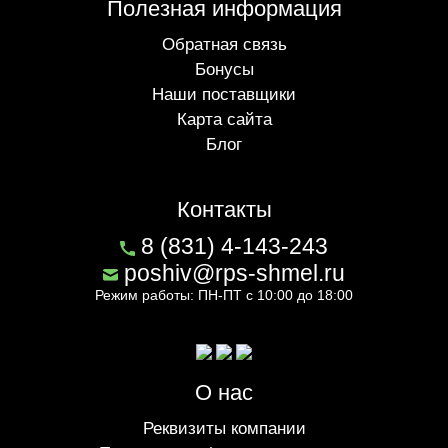
Полезная информация
Обратная связь
Бонусы
Наши поставщики
Карта сайта
Блог
Контакты
8 (831) 4-143-243
poshiv@rps-shmel.ru
Режим работы: ПН-ПТ с 10:00 до 18:00
О нас
Реквизиты компании